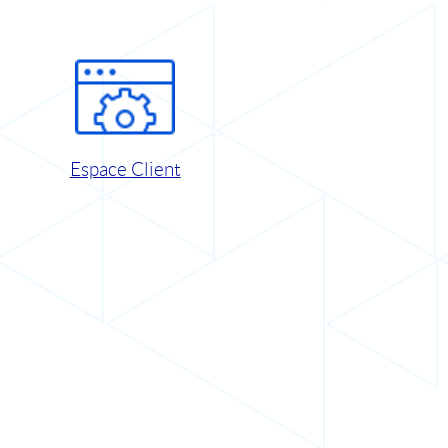
Espace Client