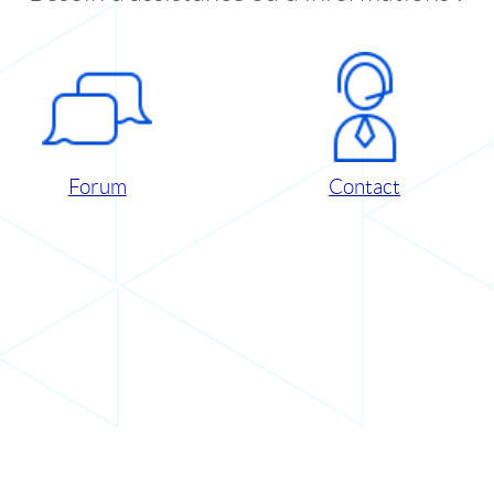
Forum
Contact