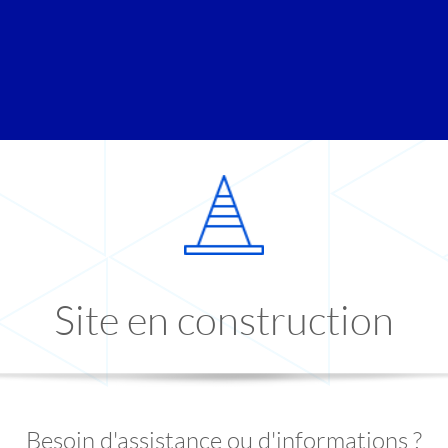
Site en construction
Besoin d'assistance ou d'informations ?