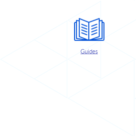
Guides